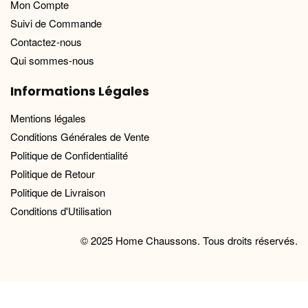
Mon Compte
Suivi de Commande
Contactez-nous
Qui sommes-nous
Informations Légales
Mentions légales
Conditions Générales de Vente
Politique de Confidentialité
Politique de Retour
Politique de Livraison
Conditions d'Utilisation
© 2025 Home Chaussons. Tous droits réservés.