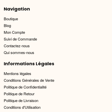
Navigation
Boutique
Blog
Mon Compte
Suivi de Commande
Contactez-nous
Qui sommes-nous
Informations Légales
Mentions légales
Conditions Générales de Vente
Politique de Confidentialité
Politique de Retour
Politique de Livraison
Conditions d'Utilisation