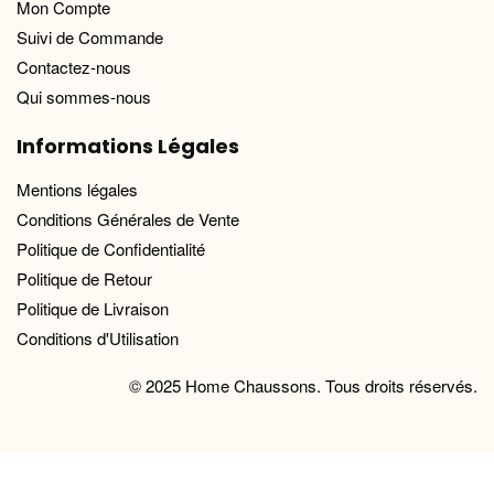
Mon Compte
Suivi de Commande
Contactez-nous
Qui sommes-nous
Informations Légales
Mentions légales
Conditions Générales de Vente
Politique de Confidentialité
Politique de Retour
Politique de Livraison
Conditions d'Utilisation
© 2025 Home Chaussons. Tous droits réservés.