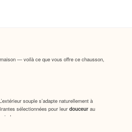
maison — voilà ce que vous offre ce chausson,
’extérieur souple s’adapte naturellement à
irantes sélectionnées pour leur
au
douceur
 pied.