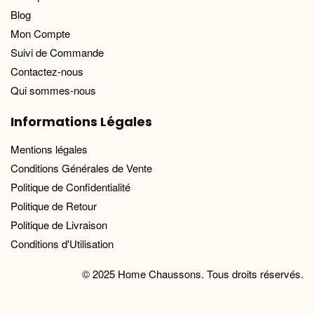
Blog
Mon Compte
Suivi de Commande
Contactez-nous
Qui sommes-nous
Informations Légales
Mentions légales
Conditions Générales de Vente
Politique de Confidentialité
Politique de Retour
Politique de Livraison
Conditions d'Utilisation
© 2025 Home Chaussons. Tous droits réservés.