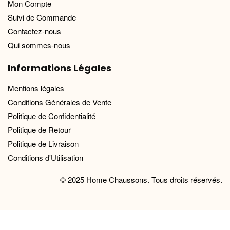
Mon Compte
Suivi de Commande
Contactez-nous
Qui sommes-nous
Informations Légales
Mentions légales
Conditions Générales de Vente
Politique de Confidentialité
Politique de Retour
Politique de Livraison
Conditions d'Utilisation
© 2025 Home Chaussons. Tous droits réservés.