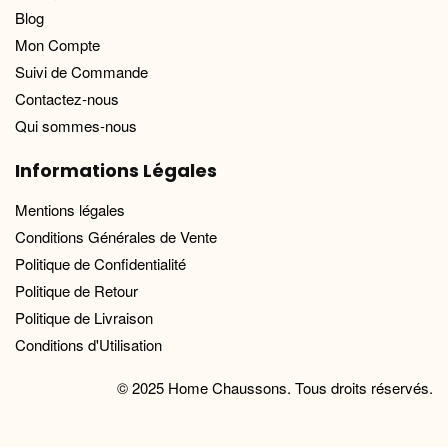
Blog
Mon Compte
Suivi de Commande
Contactez-nous
Qui sommes-nous
Informations Légales
Mentions légales
Conditions Générales de Vente
Politique de Confidentialité
Politique de Retour
Politique de Livraison
Conditions d'Utilisation
© 2025 Home Chaussons. Tous droits réservés.