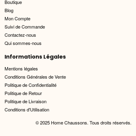
Boutique
Blog
Mon Compte
Suivi de Commande
Contactez-nous
Qui sommes-nous
Informations Légales
Mentions légales
Conditions Générales de Vente
Politique de Confidentialité
Politique de Retour
Politique de Livraison
Conditions d'Utilisation
© 2025 Home Chaussons. Tous droits réservés.