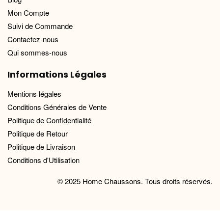
Mon Compte
Suivi de Commande
Contactez-nous
Qui sommes-nous
Informations Légales
Mentions légales
Conditions Générales de Vente
Politique de Confidentialité
Politique de Retour
Politique de Livraison
Conditions d'Utilisation
© 2025 Home Chaussons. Tous droits réservés.