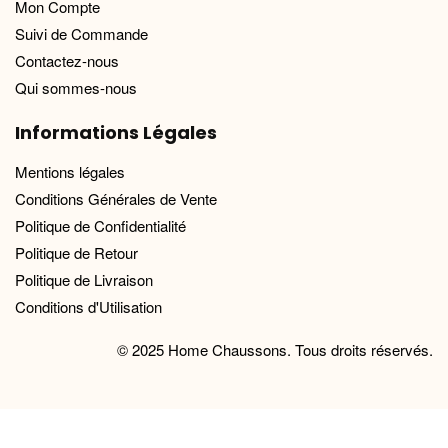
Mon Compte
Suivi de Commande
Contactez-nous
Qui sommes-nous
Informations Légales
Mentions légales
Conditions Générales de Vente
Politique de Confidentialité
Politique de Retour
Politique de Livraison
Conditions d'Utilisation
© 2025 Home Chaussons. Tous droits réservés.