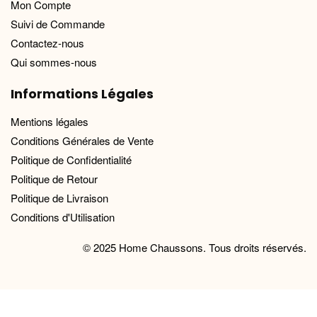
Mon Compte
Suivi de Commande
Contactez-nous
Qui sommes-nous
Informations Légales
Mentions légales
Conditions Générales de Vente
Politique de Confidentialité
Politique de Retour
Politique de Livraison
Conditions d'Utilisation
© 2025 Home Chaussons. Tous droits réservés.