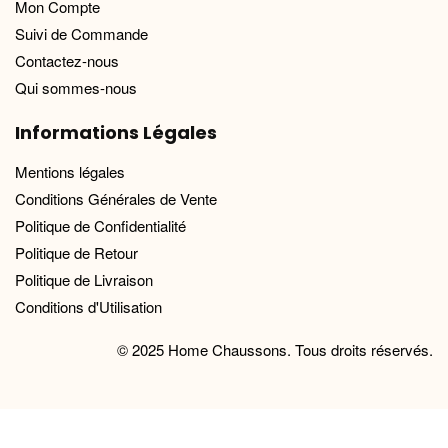
Mon Compte
Suivi de Commande
Contactez-nous
Qui sommes-nous
Informations Légales
Mentions légales
Conditions Générales de Vente
Politique de Confidentialité
Politique de Retour
Politique de Livraison
Conditions d'Utilisation
© 2025 Home Chaussons. Tous droits réservés.