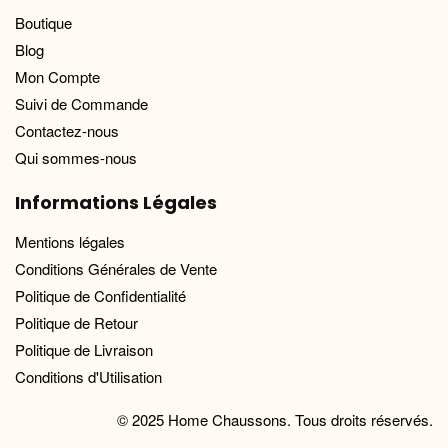
Boutique
Blog
Mon Compte
Suivi de Commande
Contactez-nous
Qui sommes-nous
Informations Légales
Mentions légales
Conditions Générales de Vente
Politique de Confidentialité
Politique de Retour
Politique de Livraison
Conditions d'Utilisation
© 2025 Home Chaussons. Tous droits réservés.