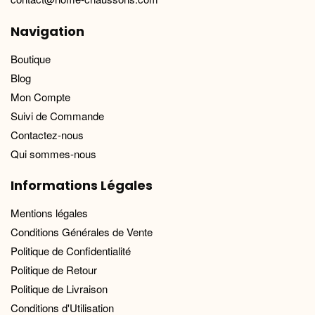
Navigation
Boutique
Blog
Mon Compte
Suivi de Commande
Contactez-nous
Qui sommes-nous
Informations Légales
Mentions légales
Conditions Générales de Vente
Politique de Confidentialité
Politique de Retour
Politique de Livraison
Conditions d'Utilisation