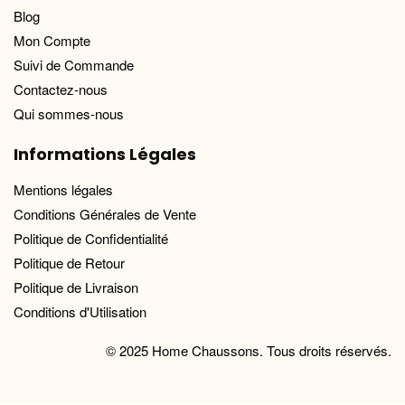
Blog
Mon Compte
Suivi de Commande
Contactez-nous
Qui sommes-nous
Informations Légales
Mentions légales
Conditions Générales de Vente
Politique de Confidentialité
Politique de Retour
Politique de Livraison
Conditions d'Utilisation
© 2025 Home Chaussons. Tous droits réservés.