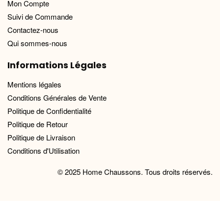
Mon Compte
Suivi de Commande
Contactez-nous
Qui sommes-nous
Informations Légales
Mentions légales
Conditions Générales de Vente
Politique de Confidentialité
Politique de Retour
Politique de Livraison
Conditions d'Utilisation
© 2025 Home Chaussons. Tous droits réservés.