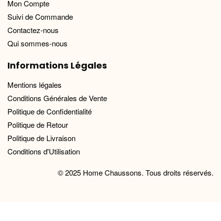
Mon Compte
Suivi de Commande
Contactez-nous
Qui sommes-nous
Informations Légales
Mentions légales
Conditions Générales de Vente
Politique de Confidentialité
Politique de Retour
Politique de Livraison
Conditions d'Utilisation
© 2025 Home Chaussons. Tous droits réservés.