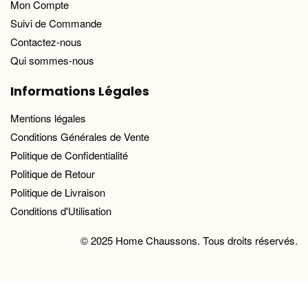
Mon Compte
Suivi de Commande
Contactez-nous
Qui sommes-nous
Informations Légales
Mentions légales
Conditions Générales de Vente
Politique de Confidentialité
Politique de Retour
Politique de Livraison
Conditions d'Utilisation
© 2025 Home Chaussons. Tous droits réservés.