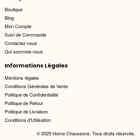
Boutique
Blog
Mon Compte
Suivi de Commande
Contactez-nous
Qui sommes-nous
Informations Légales
Mentions légales
Conditions Générales de Vente
Politique de Confidentialité
Politique de Retour
Politique de Livraison
Conditions d'Utilisation
© 2025 Home Chaussons. Tous droits réservés.