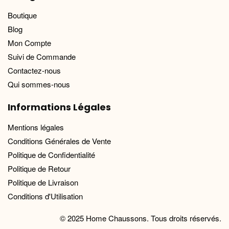
Boutique
Blog
Mon Compte
Suivi de Commande
Contactez-nous
Qui sommes-nous
Informations Légales
Mentions légales
Conditions Générales de Vente
Politique de Confidentialité
Politique de Retour
Politique de Livraison
Conditions d'Utilisation
© 2025 Home Chaussons. Tous droits réservés.