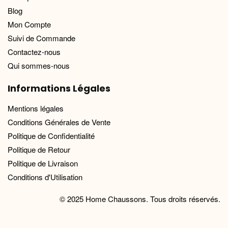
Blog
Mon Compte
Suivi de Commande
Contactez-nous
Qui sommes-nous
Informations Légales
Mentions légales
Conditions Générales de Vente
Politique de Confidentialité
Politique de Retour
Politique de Livraison
Conditions d'Utilisation
© 2025 Home Chaussons. Tous droits réservés.