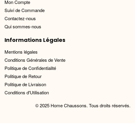
Mon Compte
Suivi de Commande
Contactez-nous
Qui sommes-nous
Informations Légales
Mentions légales
Conditions Générales de Vente
Politique de Confidentialité
Politique de Retour
Politique de Livraison
Conditions d'Utilisation
© 2025 Home Chaussons. Tous droits réservés.