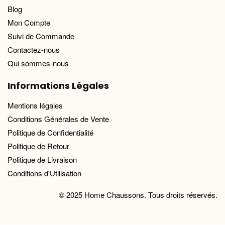
Blog
Mon Compte
Suivi de Commande
Contactez-nous
Qui sommes-nous
Informations Légales
Mentions légales
Conditions Générales de Vente
Politique de Confidentialité
Politique de Retour
Politique de Livraison
Conditions d'Utilisation
© 2025 Home Chaussons. Tous droits réservés.