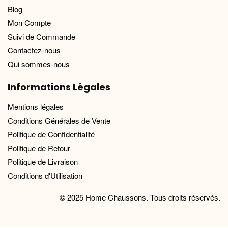
Blog
Mon Compte
Suivi de Commande
Contactez-nous
Qui sommes-nous
Informations Légales
Mentions légales
Conditions Générales de Vente
Politique de Confidentialité
Politique de Retour
Politique de Livraison
Conditions d'Utilisation
© 2025 Home Chaussons. Tous droits réservés.