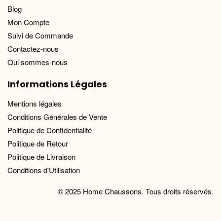
Blog
Mon Compte
Suivi de Commande
Contactez-nous
Qui sommes-nous
Informations Légales
Mentions légales
Conditions Générales de Vente
Politique de Confidentialité
Politique de Retour
Politique de Livraison
Conditions d'Utilisation
© 2025 Home Chaussons. Tous droits réservés.