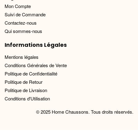
Mon Compte
Suivi de Commande
Contactez-nous
Qui sommes-nous
Informations Légales
Mentions légales
Conditions Générales de Vente
Politique de Confidentialité
Politique de Retour
Politique de Livraison
Conditions d'Utilisation
© 2025 Home Chaussons. Tous droits réservés.