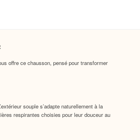
c
ous offre ce chausson, pensé pour transformer
’extérieur souple s’adapte naturellement à la
ières respirantes choisies pour leur douceur au