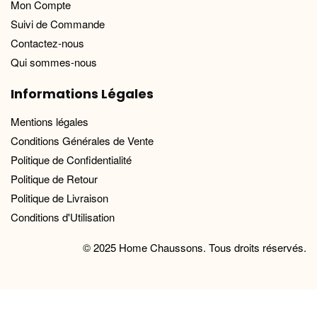
Mon Compte
Suivi de Commande
Contactez-nous
Qui sommes-nous
Informations Légales
Mentions légales
Conditions Générales de Vente
Politique de Confidentialité
Politique de Retour
Politique de Livraison
Conditions d'Utilisation
© 2025 Home Chaussons. Tous droits réservés.