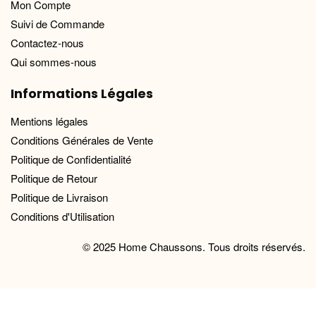
Mon Compte
Suivi de Commande
Contactez-nous
Qui sommes-nous
Informations Légales
Mentions légales
Conditions Générales de Vente
Politique de Confidentialité
Politique de Retour
Politique de Livraison
Conditions d'Utilisation
© 2025 Home Chaussons. Tous droits réservés.