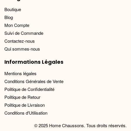
Boutique
Blog
Mon Compte
Suivi de Commande
Contactez-nous
Qui sommes-nous
Informations Légales
Mentions légales
Conditions Générales de Vente
Politique de Confidentialité
Politique de Retour
Politique de Livraison
Conditions d'Utilisation
© 2025 Home Chaussons. Tous droits réservés.