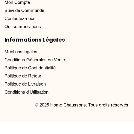
Mon Compte
Suivi de Commande
Contactez-nous
Qui sommes-nous
Informations Légales
Mentions légales
Conditions Générales de Vente
Politique de Confidentialité
Politique de Retour
Politique de Livraison
Conditions d'Utilisation
© 2025 Home Chaussons. Tous droits réservés.