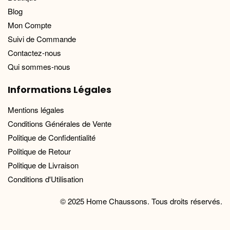
Blog
Mon Compte
Suivi de Commande
Contactez-nous
Qui sommes-nous
Informations Légales
Mentions légales
Conditions Générales de Vente
Politique de Confidentialité
Politique de Retour
Politique de Livraison
Conditions d'Utilisation
© 2025 Home Chaussons. Tous droits réservés.