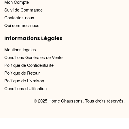
Mon Compte
Suivi de Commande
Contactez-nous
Qui sommes-nous
Informations Légales
Mentions légales
Conditions Générales de Vente
Politique de Confidentialité
Politique de Retour
Politique de Livraison
Conditions d'Utilisation
© 2025 Home Chaussons. Tous droits réservés.