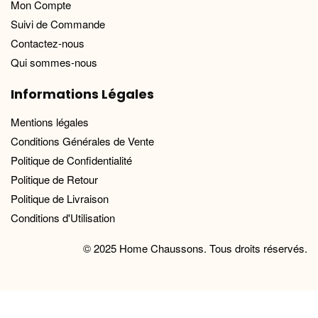
Mon Compte
Suivi de Commande
Contactez-nous
Qui sommes-nous
Informations Légales
Mentions légales
Conditions Générales de Vente
Politique de Confidentialité
Politique de Retour
Politique de Livraison
Conditions d'Utilisation
© 2025 Home Chaussons. Tous droits réservés.