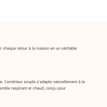
 chaque retour à la maison en un véritable
 L’extérieur souple s’adapte naturellement à la
semble respirant et chaud, conçu pour