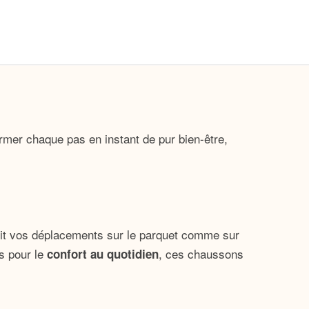
mer chaque pas en instant de pur bien-être,
tit vos déplacements sur le parquet comme sur
s pour le
, ces chaussons
confort au quotidien