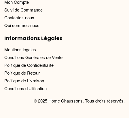
Mon Compte
Suivi de Commande
Contactez-nous
Qui sommes-nous
Informations Légales
Mentions légales
Conditions Générales de Vente
Politique de Confidentialité
Politique de Retour
Politique de Livraison
Conditions d'Utilisation
© 2025 Home Chaussons. Tous droits réservés.