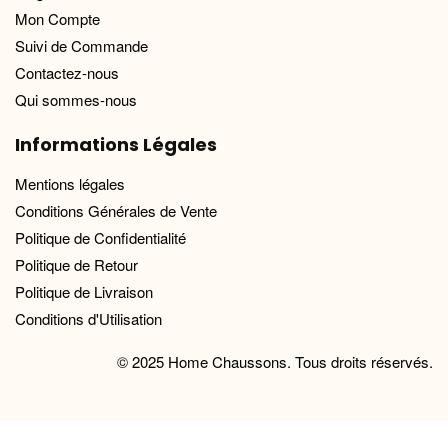
Mon Compte
Suivi de Commande
Contactez-nous
Qui sommes-nous
Informations Légales
Mentions légales
Conditions Générales de Vente
Politique de Confidentialité
Politique de Retour
Politique de Livraison
Conditions d'Utilisation
© 2025 Home Chaussons. Tous droits réservés.