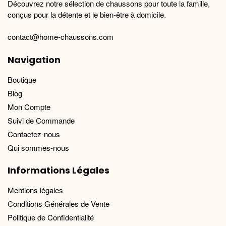
Découvrez notre sélection de chaussons pour toute la famille,
conçus pour la détente et le bien-être à domicile.
contact@home-chaussons.com
Navigation
Boutique
Blog
Mon Compte
Suivi de Commande
Contactez-nous
Qui sommes-nous
Informations Légales
Mentions légales
Conditions Générales de Vente
Politique de Confidentialité