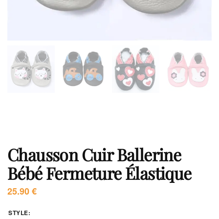
Chausson Cuir Ballerine
Bébé Fermeture Élastique
25.90
€
STYLE
: