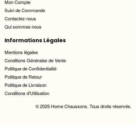
Mon Compte
Suivi de Commande
Contactez-nous
Qui sommes-nous
Informations Légales
Mentions légales
Conditions Générales de Vente
Politique de Confidentialité
Politique de Retour
Politique de Livraison
Conditions d'Utilisation
© 2025 Home Chaussons. Tous droits réservés.