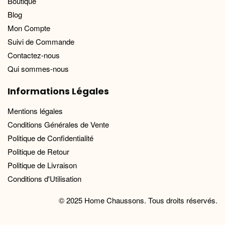
Boutique
Blog
Mon Compte
Suivi de Commande
Contactez-nous
Qui sommes-nous
Informations Légales
Mentions légales
Conditions Générales de Vente
Politique de Confidentialité
Politique de Retour
Politique de Livraison
Conditions d'Utilisation
© 2025 Home Chaussons. Tous droits réservés.