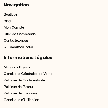
Navigation
Boutique
Blog
Mon Compte
Suivi de Commande
Contactez-nous
Qui sommes-nous
Informations Légales
Mentions légales
Conditions Générales de Vente
Politique de Confidentialité
Politique de Retour
Politique de Livraison
Conditions d'Utilisation