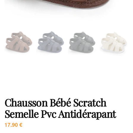
Chausson Bébé Scratch
Semelle Pvc Antidérapant
17.90
€