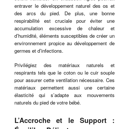
entraver le développement naturel des os et
des arcs du pied. De plus, une bonne
respirabilité est cruciale pour éviter une
accumulation excessive de chaleur et
d’humidité, éléments susceptibles de créer un
environnement propice au développement de
germes et d’infections.
Privilégiez des matériaux naturels et
respirants tels que le coton ou le cuir souple
pour assurer cette ventilation nécessaire. Ces
matériaux permettent aussi une certaine
élasticité qui s’adapte aux mouvements
naturels du pied de votre bébé.
L’Accroche et le Support :