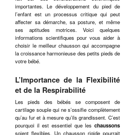
importantes. Le développement du pied de
l’enfant est un processus critique qui peut
affecter sa démarche, sa posture, et même
ses aptitudes motrices. Voici quelques
informations scientifiques pour vous aider à
choisir le meilleur chausson qui accompagne
la croissance harmonieuse des petits pieds de
votre bébé.
L’Importance de la Flexibilité
et de la Respirabilité
Les pieds des bébés se composent de
cartilage souple qui ne s’ossifie complètement
qu’au fur et à mesure qu’ils grandissent. C’est
pourquoi il est essentiel que les
chaussons
soient flexibles. Un chausson rigide pourrait