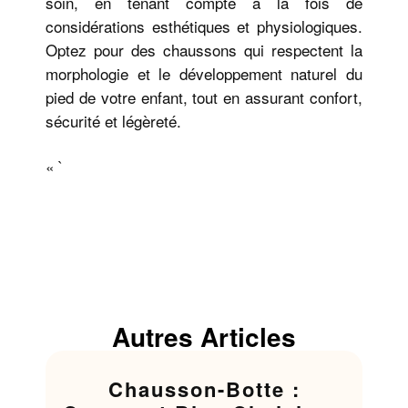
soin, en tenant compte à la fois de
considérations esthétiques et physiologiques.
Optez pour des chaussons qui respectent la
morphologie et le développement naturel du
pied de votre enfant, tout en assurant confort,
sécurité et légèreté.
« `
Autres Articles
Chausson-Botte :