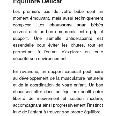
Équilibre Délicat
Les premiers pas de votre bébé sont un
moment émouvant, mais aussi techniquement
complexe. Les
chaussons pour bébés
doivent offrir un bon compromis entre grip et
support. Une semelle antidérapante est
essentielle pour éviter les chutes, tout en
permettant à l’enfant d’explorer en toute
sécurité son environnement.
En revanche, un support excessif peut nuire
au développement de la musculature naturelle
et de la coordination de votre enfant. Un bon
chausson offre donc un équilibre subtil entre
liberté de mouvement et soutien modéré,
accompagnant ainsi progressivement l’instinct
inné de l’enfant à trouver son propre équilibre.