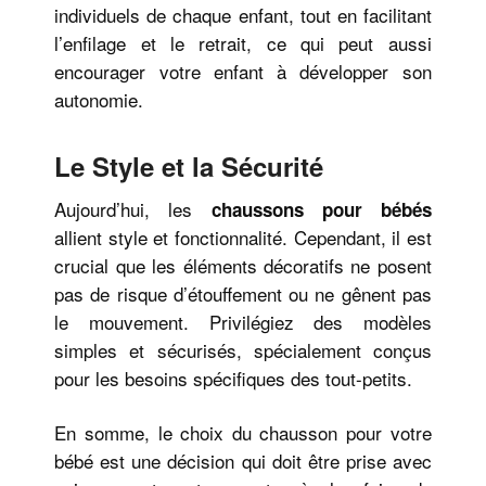
individuels de chaque enfant, tout en facilitant
l’enfilage et le retrait, ce qui peut aussi
encourager votre enfant à développer son
autonomie.
Le Style et la Sécurité
Aujourd’hui, les
chaussons pour bébés
allient style et fonctionnalité. Cependant, il est
crucial que les éléments décoratifs ne posent
pas de risque d’étouffement ou ne gênent pas
le mouvement. Privilégiez des modèles
simples et sécurisés, spécialement conçus
pour les besoins spécifiques des tout-petits.
En somme, le choix du chausson pour votre
bébé est une décision qui doit être prise avec