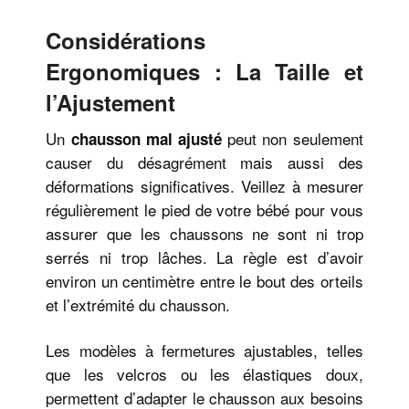
Considérations
Ergonomiques : La Taille et
l’Ajustement
Un
peut non seulement
chausson mal ajusté
causer du désagrément mais aussi des
déformations significatives. Veillez à mesurer
régulièrement le pied de votre bébé pour vous
assurer que les chaussons ne sont ni trop
serrés ni trop lâches. La règle est d’avoir
environ un centimètre entre le bout des orteils
et l’extrémité du chausson.
Les modèles à fermetures ajustables, telles
que les velcros ou les élastiques doux,
permettent d’adapter le chausson aux besoins