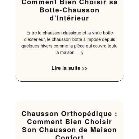
Comment Bien Choisir sa
Botte-Chausson
d’Intérieur
Entre le chausson classique et la vraie botte
d’extérieur, le chausson-botte s’impose depuis
quelques hivers comme la pièce qui couvre toute
la maison — y
Lire la suite >>
Chausson Orthopédique :
Comment Bien Choisir
Son Chausson de Maison
Confort