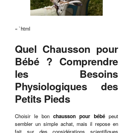
« `html
Quel Chausson pour
Bébé ? Comprendre
les Besoins
Physiologiques des
Petits Pieds
Choisir le bon
peut
chausson pour bébé
sembler un simple achat, mais il repose en
fait sur des considérations scientifiques