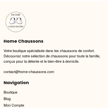
Home Chaussons
Votre boutique spécialisée dans les chaussons de confort.
Découvrez notre sélection de chaussons pour toute la famille,
conçus pour la détente et le bien-être à domicile.
contact@home-chaussons.com
Navigation
Boutique
Blog
Mon Compte