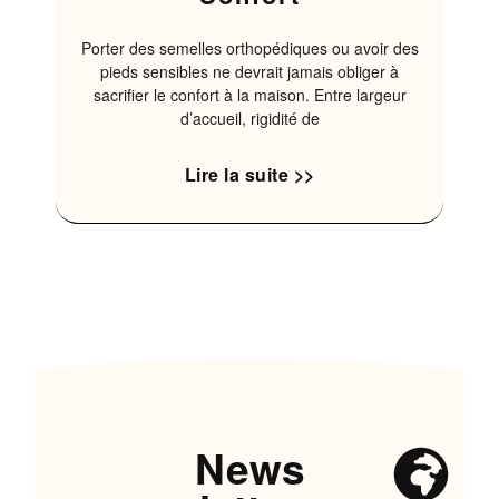
Porter des semelles orthopédiques ou avoir des
pieds sensibles ne devrait jamais obliger à
sacrifier le confort à la maison. Entre largeur
d’accueil, rigidité de
Lire la suite >>
News