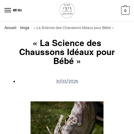
MENU
0
Accueil
blogs
« La Science des Chaussons Idéaux pour Bébé »
/
/
« La Science des
Chaussons Idéaux pour
Bébé »
31/03/2025