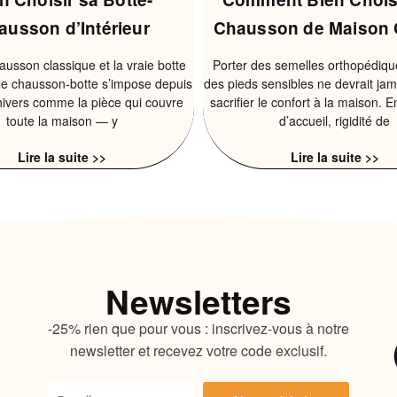
ausson d’Intérieur
Chausson de Maison 
ausson classique et la vraie botte
Porter des semelles orthopédiqu
, le chausson-botte s’impose depuis
des pieds sensibles ne devrait jam
hivers comme la pièce qui couvre
sacrifier le confort à la maison. E
toute la maison — y
d’accueil, rigidité de
Lire la suite >>
Lire la suite >>
Newsletters
-25% rien que pour vous : inscrivez-vous à notre
newsletter et recevez votre code exclusif.