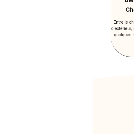
Ch
Entre le ch
d’extérieur
quelques 