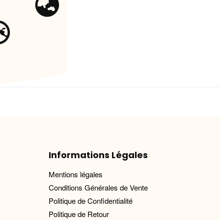
Informations Légales
Mentions légales
Conditions Générales de Vente
Politique de Confidentialité
Politique de Retour