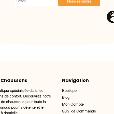
Nous rejoindre
 Chaussons
Navigation
utique spécialisée dans les
Boutique
s de confort. Découvrez notre
Blog
n de chaussons pour toute la
Mon Compte
conçus pour la détente et le
Suivi de Commande
 à domicile.