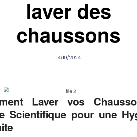
laver des
chaussons
14/10/2024
ment Laver vos Chausso
e Scientifique pour une Hy
ite