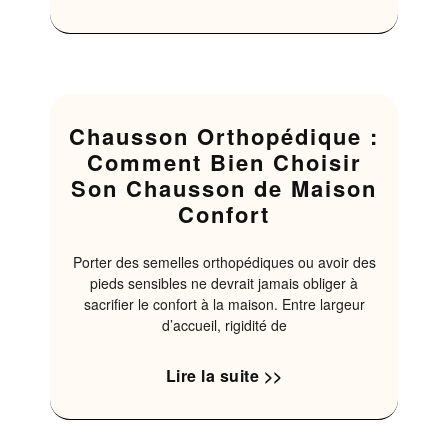
Chausson Orthopédique :
Comment Bien Choisir
Son Chausson de Maison
Confort
Porter des semelles orthopédiques ou avoir des
pieds sensibles ne devrait jamais obliger à
sacrifier le confort à la maison. Entre largeur
d’accueil, rigidité de
Lire la suite >>