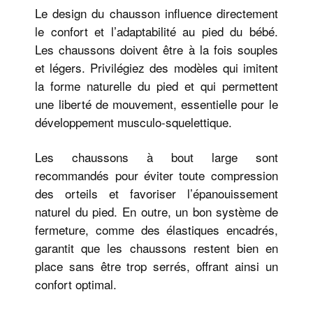
Le design du chausson influence directement
le confort et l’adaptabilité au pied du bébé.
Les chaussons doivent être à la fois souples
et légers. Privilégiez des modèles qui imitent
la forme naturelle du pied et qui permettent
une liberté de mouvement, essentielle pour le
développement musculo-squelettique.
Les chaussons à bout large sont
recommandés pour éviter toute compression
des orteils et favoriser l’épanouissement
naturel du pied. En outre, un bon système de
fermeture, comme des élastiques encadrés,
garantit que les chaussons restent bien en
place sans être trop serrés, offrant ainsi un
confort optimal.