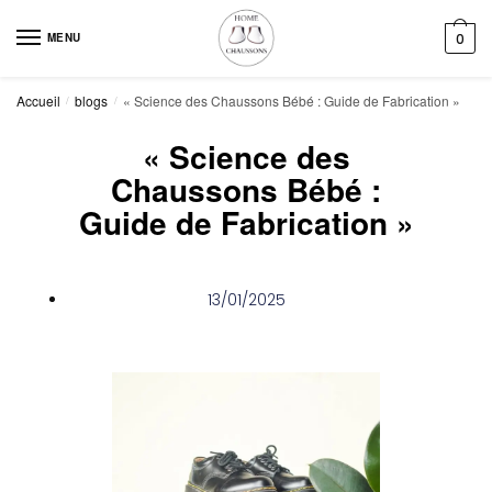
MENU
0
Accueil
blogs
« Science des Chaussons Bébé : Guide de Fabrication »
/
/
« Science des
Chaussons Bébé :
Guide de Fabrication »
13/01/2025