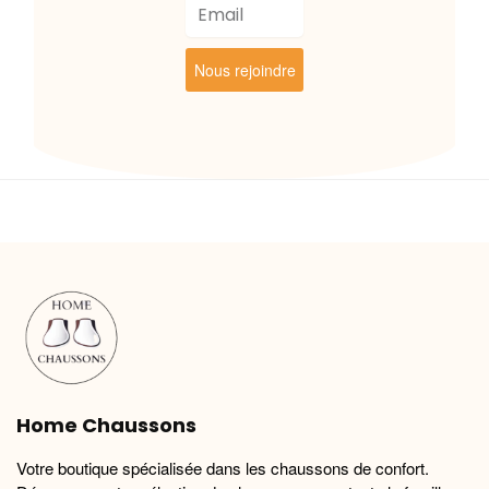
Nous rejoindre
Home Chaussons
Votre boutique spécialisée dans les chaussons de confort.