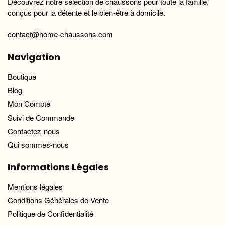
Découvrez notre sélection de chaussons pour toute la famille,
conçus pour la détente et le bien-être à domicile.
contact@home-chaussons.com
Navigation
Boutique
Blog
Mon Compte
Suivi de Commande
Contactez-nous
Qui sommes-nous
Informations Légales
Mentions légales
Conditions Générales de Vente
Politique de Confidentialité