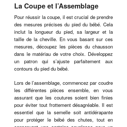
La Coupe et l’Assemblage
Pour réussir la coupe, il est crucial de prendre
des mesures précises du pied du bébé. Cela
inclut la longueur du pied, sa largeur et la
taille de la cheville. En vous basant sur ces
mesures, découpez les pièces du chausson
dans le matériau de votre choix. Développez
un patron qui s’ajuste parfaitement aux
contours du pied du bébé.
Lors de l’assemblage, commencez par coudre
les différentes pièces ensemble, en vous
assurant que les coutures soient bien finies
pour éviter tout frottement désagréable. Il est
essentiel que la semelle soit antidérapante
pour protéger le bébé des chutes, tout en
conservant une certaine souplesse pour un