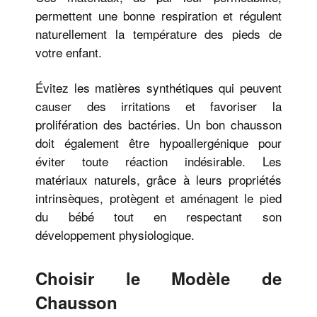
permettent une bonne respiration et régulent
naturellement la température des pieds de
votre enfant.
Évitez les matières synthétiques qui peuvent
causer des irritations et favoriser la
prolifération des bactéries. Un bon chausson
doit également être hypoallergénique pour
éviter toute réaction indésirable. Les
matériaux naturels, grâce à leurs propriétés
intrinsèques, protègent et aménagent le pied
du bébé tout en respectant son
développement physiologique.
Choisir le Modèle de
Chausson