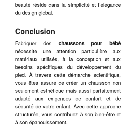
beauté réside dans la simplicité et l’élégance
du design global.
Conclusion
Fabriquer des
chaussons pour bébé
nécessite une attention particulière aux
matériaux utilisés, à la conception et aux
besoins spécifiques du développement du
pied. À travers cette démarche scientifique,
vous êtes assuré de créer un chausson non
seulement esthétique mais aussi parfaitement
adapté aux exigences de confort et de
sécurité de votre enfant. Avec cette approche
structurée, vous contribuez à son bien-être et
à son épanouissement.