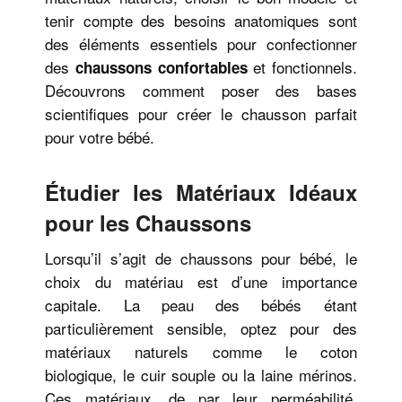
tenir compte des besoins anatomiques sont
des éléments essentiels pour confectionner
des
et fonctionnels.
chaussons confortables
Découvrons comment poser des bases
scientifiques pour créer le chausson parfait
pour votre bébé.
Étudier les Matériaux Idéaux
pour les Chaussons
Lorsqu’il s’agit de chaussons pour bébé, le
choix du matériau est d’une importance
capitale. La peau des bébés étant
particulièrement sensible, optez pour des
matériaux naturels comme le coton
biologique, le cuir souple ou la laine mérinos.
Ces matériaux, de par leur perméabilité,