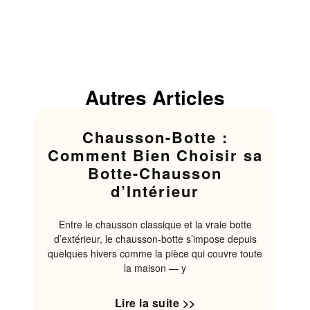
Autres Articles
Chausson-Botte :
Comment Bien Choisir sa
Botte-Chausson
d’Intérieur
Entre le chausson classique et la vraie botte
d’extérieur, le chausson-botte s’impose depuis
quelques hivers comme la pièce qui couvre toute
la maison — y
Lire la suite >>