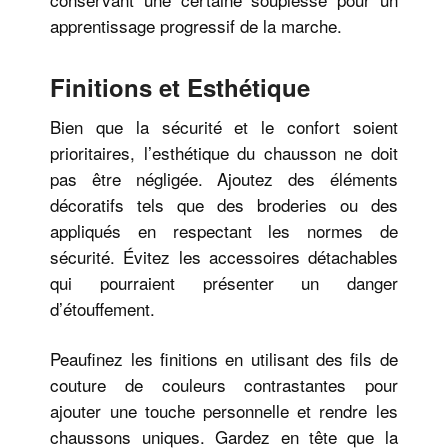
apprentissage progressif de la marche.
Finitions et Esthétique
Bien que la sécurité et le confort soient
prioritaires, l’esthétique du chausson ne doit
pas être négligée. Ajoutez des éléments
décoratifs tels que des broderies ou des
appliqués en respectant les normes de
sécurité. Évitez les accessoires détachables
qui pourraient présenter un danger
d’étouffement.
Peaufinez les finitions en utilisant des fils de
couture de couleurs contrastantes pour
ajouter une touche personnelle et rendre les
chaussons uniques. Gardez en tête que la