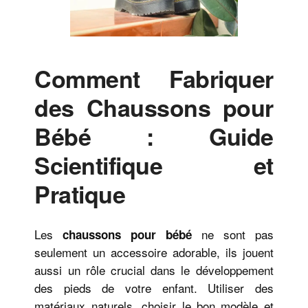
Comment Fabriquer
des Chaussons pour
Bébé : Guide
Scientifique et
Pratique
Les
ne sont pas
chaussons pour bébé
seulement un accessoire adorable, ils jouent
aussi un rôle crucial dans le développement
des pieds de votre enfant. Utiliser des
matériaux naturels, choisir le bon modèle et