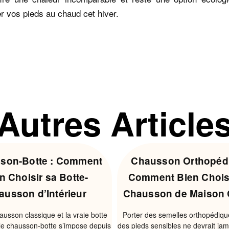
r vos pieds au chaud cet hiver.
Autres Article
son-Botte : Comment
Chausson Orthopédi
n Choisir sa Botte-
Comment Bien Chois
ausson d’Intérieur
Chausson de Maison 
ausson classique et la vraie botte
Porter des semelles orthopédiqu
, le chausson-botte s’impose depuis
des pieds sensibles ne devrait jam