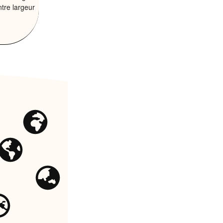
ntre largeur