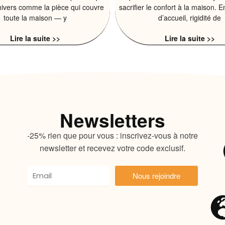
hivers comme la pièce qui couvre
sacrifier le confort à la maison. E
toute la maison — y
d’accueil, rigidité de
Lire la suite >>
Lire la suite >>
Newsletters
-25% rien que pour vous : inscrivez-vous à notre
newsletter et recevez votre code exclusif.
Nous rejoindre