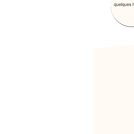
quelques 