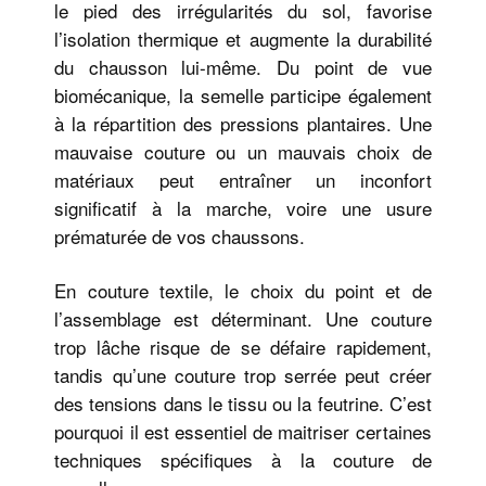
le pied des irrégularités du sol, favorise
l’isolation thermique et augmente la durabilité
du chausson lui-même. Du point de vue
biomécanique, la semelle participe également
à la répartition des pressions plantaires. Une
mauvaise couture ou un mauvais choix de
matériaux peut entraîner un inconfort
significatif à la marche, voire une usure
prématurée de vos chaussons.
En couture textile, le choix du point et de
l’assemblage est déterminant. Une couture
trop lâche risque de se défaire rapidement,
tandis qu’une couture trop serrée peut créer
des tensions dans le tissu ou la feutrine. C’est
pourquoi il est essentiel de maitriser certaines
techniques spécifiques à la couture de