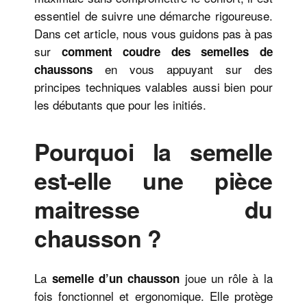
essentiel de suivre une démarche rigoureuse.
Dans cet article, nous vous guidons pas à pas
sur
comment coudre des semelles de
en vous appuyant sur des
chaussons
principes techniques valables aussi bien pour
les débutants que pour les initiés.
Pourquoi la semelle
est-elle une pièce
maitresse du
chausson ?
La
joue un rôle à la
semelle d’un chausson
fois fonctionnel et ergonomique. Elle protège