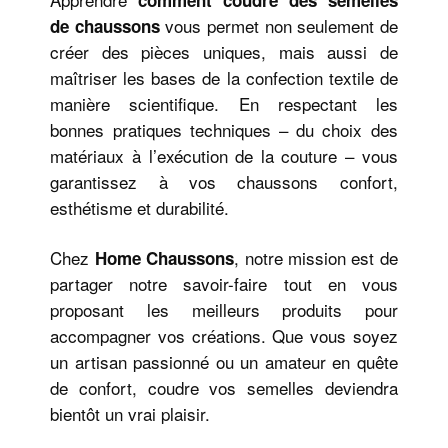
vous permet non seulement de
de chaussons
créer des pièces uniques, mais aussi de
maîtriser les bases de la confection textile de
manière scientifique. En respectant les
bonnes pratiques techniques – du choix des
matériaux à l’exécution de la couture – vous
garantissez à vos chaussons confort,
esthétisme et durabilité.
Chez
, notre mission est de
Home Chaussons
partager notre savoir-faire tout en vous
proposant les meilleurs produits pour
accompagner vos créations. Que vous soyez
un artisan passionné ou un amateur en quête
de confort, coudre vos semelles deviendra
bientôt un vrai plaisir.