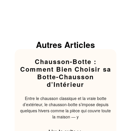
Autres Articles
Chausson-Botte :
Comment Bien Choisir sa
Botte-Chausson
d’Intérieur
Entre le chausson classique et la vraie botte
d’extérieur, le chausson-botte s’impose depuis
quelques hivers comme la pièce qui couvre toute
la maison — y