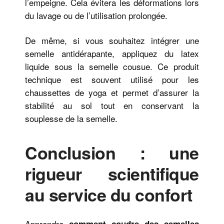
l’empeigne. Cela évitera les déformations lors
du lavage ou de l’utilisation prolongée.
De même, si vous souhaitez intégrer une
semelle antidérapante, appliquez du latex
liquide sous la semelle cousue. Ce produit
technique est souvent utilisé pour les
chaussettes de yoga et permet d’assurer la
stabilité au sol tout en conservant la
souplesse de la semelle.
Conclusion : une
rigueur scientifique
au service du confort
Apprendre
comment coudre des semelles