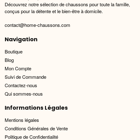
Découvrez notre sélection de chaussons pour toute la famille,
conçus pour la détente et le bien-être à domicile.
contact@home-chaussons.com
Navigation
Boutique
Blog
Mon Compte
Suivi de Commande
Contactez-nous
Qui sommes-nous
Informations Légales
Mentions légales
Conditions Générales de Vente
Politique de Confidentialité