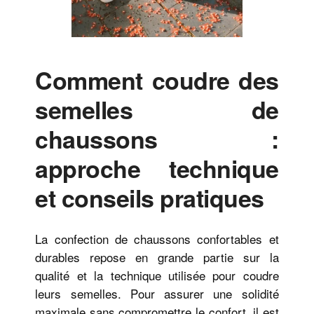
Comment coudre des
semelles de
chaussons :
approche technique
et conseils pratiques
La confection de chaussons confortables et
durables repose en grande partie sur la
qualité et la technique utilisée pour coudre
leurs semelles. Pour assurer une solidité
maximale sans compromettre le confort, il est