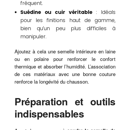
fréquent.
Suédine ou cuir véritable
: Idéals
pour les finitions haut de gamme,
bien qu’un peu plus difficiles à
manipuler.
Ajoutez à cela une semelle intérieure en laine
ou en polaire pour renforcer le confort
thermique et absorber l’humidité. L’association
de ces matériaux avec une bonne couture
renforce la longévité du chausson.
Préparation et outils
indispensables