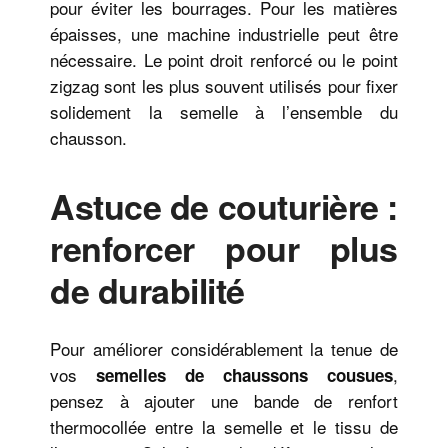
pour éviter les bourrages. Pour les matières
épaisses, une machine industrielle peut être
nécessaire. Le point droit renforcé ou le point
zigzag sont les plus souvent utilisés pour fixer
solidement la semelle à l’ensemble du
chausson.
Astuce de couturière :
renforcer pour plus
de durabilité
Pour améliorer considérablement la tenue de
vos
,
semelles de chaussons cousues
pensez à ajouter une bande de renfort
thermocollée entre la semelle et le tissu de