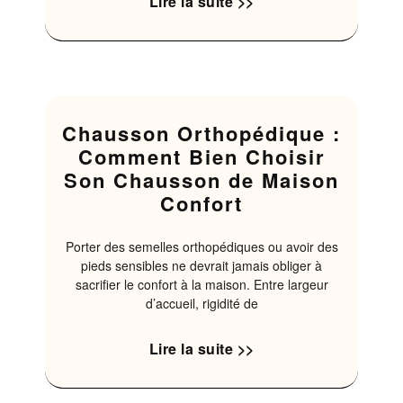
Lire la suite >>
Chausson Orthopédique :
Comment Bien Choisir
Son Chausson de Maison
Confort
Porter des semelles orthopédiques ou avoir des
pieds sensibles ne devrait jamais obliger à
sacrifier le confort à la maison. Entre largeur
d’accueil, rigidité de
Lire la suite >>