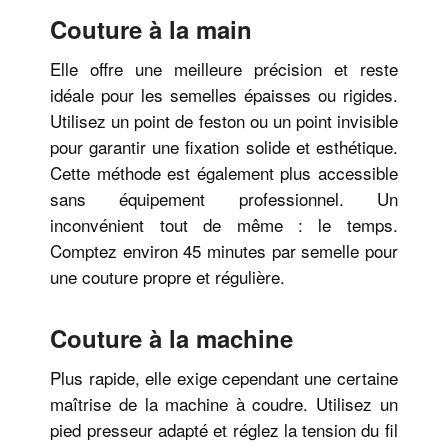
Couture à la main
Elle offre une meilleure précision et reste
idéale pour les semelles épaisses ou rigides.
Utilisez un point de feston ou un point invisible
pour garantir une fixation solide et esthétique.
Cette méthode est également plus accessible
sans équipement professionnel. Un
inconvénient tout de même : le temps.
Comptez environ 45 minutes par semelle pour
une couture propre et régulière.
Couture à la machine
Plus rapide, elle exige cependant une certaine
maîtrise de la machine à coudre. Utilisez un
pied presseur adapté et réglez la tension du fil