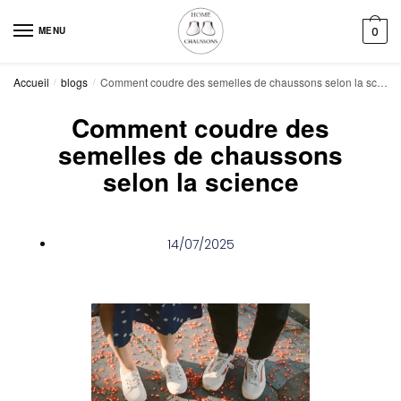
MENU
0
Accueil
blogs
Comment coudre des semelles de chaussons selon la science
/
/
Comment coudre des
semelles de chaussons
selon la science
14/07/2025