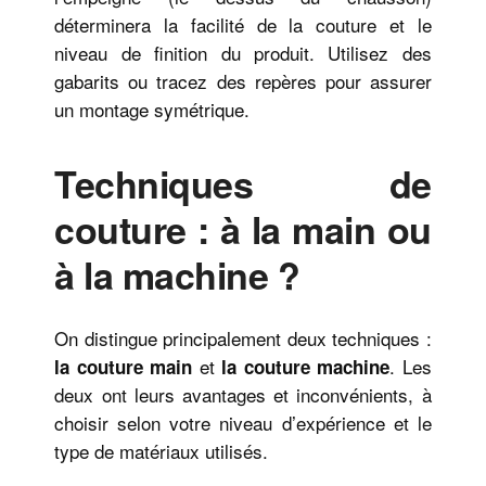
déterminera la facilité de la couture et le
niveau de finition du produit. Utilisez des
gabarits ou tracez des repères pour assurer
un montage symétrique.
Techniques de
couture : à la main ou
à la machine ?
On distingue principalement deux techniques :
et
. Les
la couture main
la couture machine
deux ont leurs avantages et inconvénients, à
choisir selon votre niveau d’expérience et le
type de matériaux utilisés.