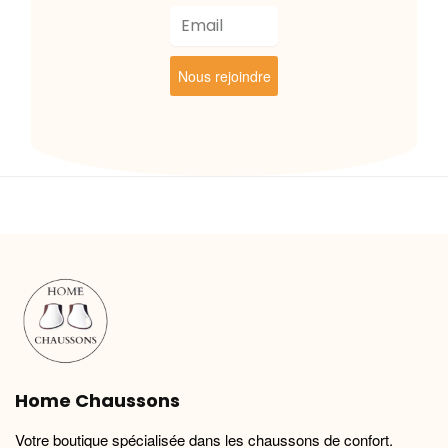
Nous rejoindre
Home Chaussons
Votre boutique spécialisée dans les chaussons de confort.