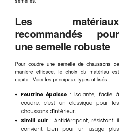
semelles.
Les matériaux
recommandés pour
une semelle robuste
Pour coudre une semelle de chaussons de
manière efficace, le choix du matériau est
capital. Voici les principaux types utilisés :
Feutrine épaisse
: Isolante, facile à
coudre, c’est un classique pour les
chaussons d’intérieur.
Simili cuir
: Antidérapant, résistant, il
convient bien pour un usage plus