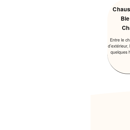
Chaus
Bie
Ch
Entre le ch
d’extérieur
quelques 