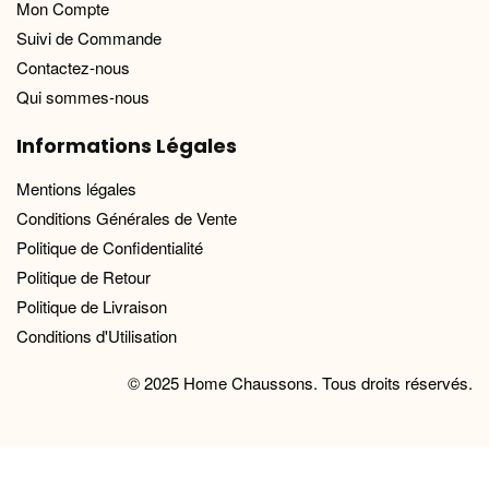
Mon Compte
Suivi de Commande
Contactez-nous
Qui sommes-nous
Informations Légales
Mentions légales
Conditions Générales de Vente
Politique de Confidentialité
Politique de Retour
Politique de Livraison
Conditions d'Utilisation
© 2025 Home Chaussons. Tous droits réservés.