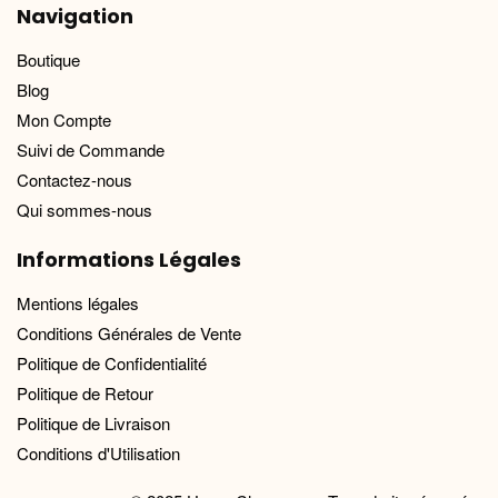
Navigation
Boutique
Blog
Mon Compte
Suivi de Commande
Contactez-nous
Qui sommes-nous
Informations Légales
Mentions légales
Conditions Générales de Vente
Politique de Confidentialité
Politique de Retour
Politique de Livraison
Conditions d'Utilisation